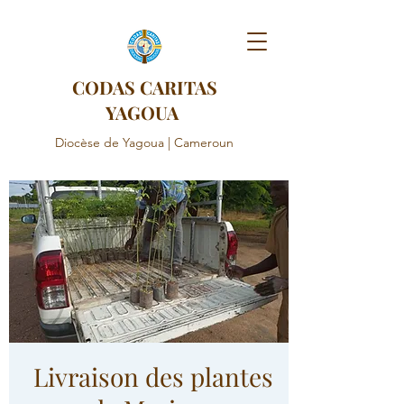
CODAS CARITAS
YAGOUA
Diocèse de Yagoua | Cameroun
Livraison des plantes