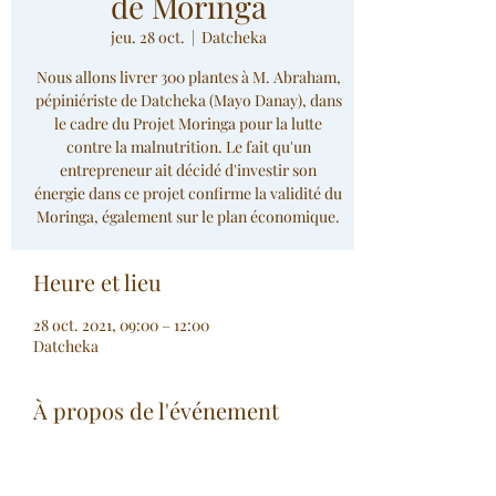
de Moringa
jeu. 28 oct.
  |  
Datcheka
Nous allons livrer 300 plantes à M. Abraham,
pépiniériste de Datcheka (Mayo Danay), dans
le cadre du Projet Moringa pour la lutte
contre la malnutrition. Le fait qu'un
entrepreneur ait décidé d'investir son
énergie dans ce projet confirme la validité du
Moringa, également sur le plan économique.
Heure et lieu
28 oct. 2021, 09:00 – 12:00
Datcheka
À propos de l'événement